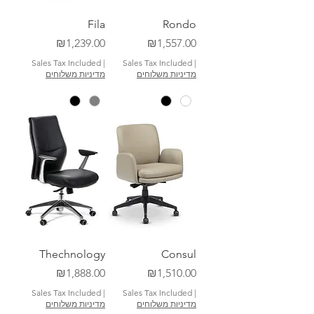
Fila
Rondo
Price
Price
₪1,239.00
₪1,557.00
Sales Tax Included
|
Sales Tax Included
|
מדיניות משלוחים
מדיניות משלוחים
Thechnology
Consul
Price
Price
₪1,888.00
₪1,510.00
Sales Tax Included
|
Sales Tax Included
|
מדיניות משלוחים
מדיניות משלוחים