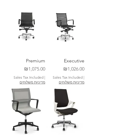
Premium
Executive
Price
Price
₪1,075.00
₪1,026.00
Sales Tax Included
|
Sales Tax Included
|
מדיניות משלוחים
מדיניות משלוחים