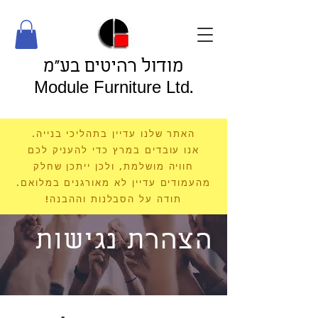
מודול רהיטים בע"מ
Module Furniture Ltd.
האתר שלנו עדיין בתהליכי בנייה.
אנו עובדים במרץ כדי להעניק לכם
חוויה מושלמת, ולכן ייתכן שחלק
מהעמודים עדיין לא מאורגנים במלואם.
תודה על הסבלנות וההבנה!
הצהרת נגישות