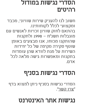
הסדרי נגישות במודול
רהיטים
חשוב לנו להעניק שירות שוויוני, מכבד
ומקצועי לכלל לקוחותינו.
בהתאם לחוק שוויון זכויות לאנשים עם
מוגבלות תשנ"ח – 1998 ולתקנות
שהותקנו מכוחו, אנו מבצעים באופן
שוטף סקירה מקיפה של כל יחידות
השירות על מנת לוודא שהן עומדות
בתקנות ומאפשרות גישה מלאה לכל
אדם.
הסדרי נגישות בסניף
הסדרי נגישות בסניף ניתן למצוא בדף
"
צרו קשר
".
נגישות אתר האינטרנט