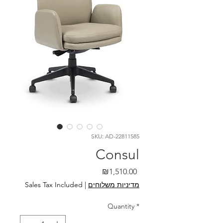
SKU: AD-22811585
Consul
Price
₪1,510.00
מדיניות משלוחים
|
Sales Tax Included
Quantity
*