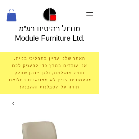
מודול רהיטים בע"מ
Module Furniture Ltd.
האתר שלנו עדיין בתהליכי בנייה.
אנו עובדים במרץ כדי להעניק לכם
חוויה מושלמת, ולכן ייתכן שחלק
מהעמודים עדיין לא מאורגנים במלואם.
תודה על הסבלנות וההבנה!