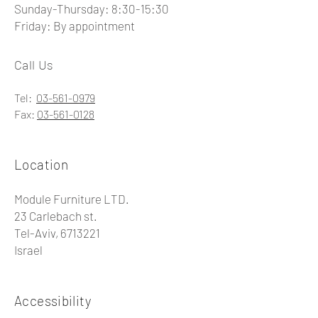
Sunday-Thursday: 8:30-15:30
Friday: By appointment
Call Us
Tel:
03-561-0979
Fax:
03-561-0128
Location
Module Furniture LTD.
23 Carlebach st.
Tel-Aviv, 6713221
Israel
Accessibility