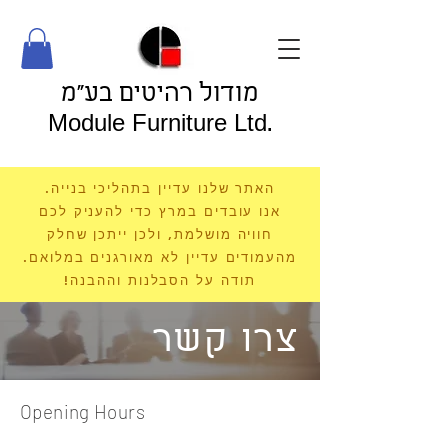
מודול רהיטים בע"מ
Module Furniture Ltd.
האתר שלנו עדיין בתהליכי בנייה.
אנו עובדים במרץ כדי להעניק לכם
חוויה מושלמת, ולכן ייתכן שחלק
מהעמודים עדיין לא מאורגנים במלואם.
תודה על הסבלנות וההבנה!
צרו קשר
Opening Hours