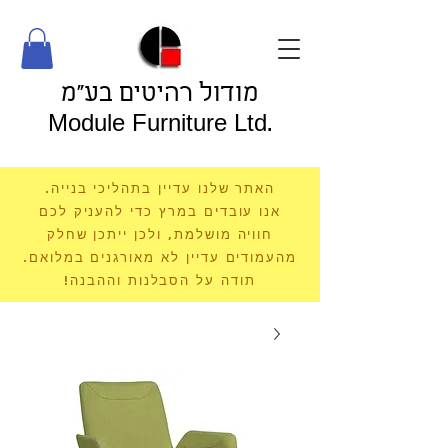
מודול רהיטים בע"מ
Module Furniture Ltd.
האתר שלנו עדיין בתהליכי בנייה.
אנו עובדים במרץ כדי להעניק לכם
חוויה מושלמת, ולכן ייתכן שחלק
מהעמודים עדיין לא מאורגנים במלואם.
תודה על הסבלנות וההבנה!