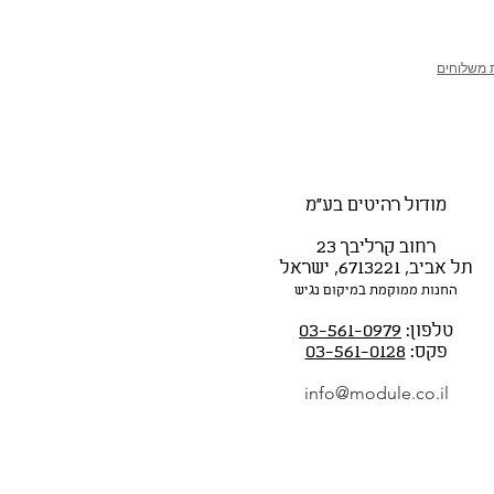
ת משלוחים
מודול רהיטים בע"מ
רחוב קרליבך 23
תל אביב, 6713221, ישראל
החנות ממוקמת במיקום נגיש
טלפון:
03-561-0979
פקס:
03-561-0128
info@module.co.il