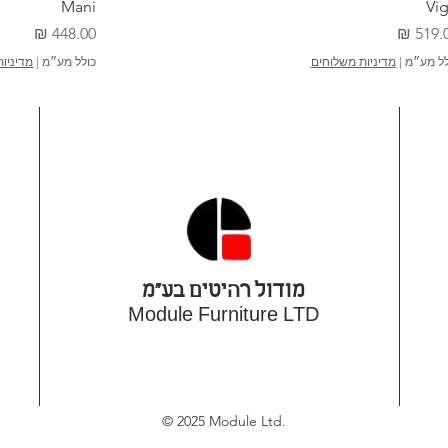
Mani
Vi
יר
מחיר
לל מע״מ
|
מדיניות משלוחים
כולל מע״מ
|
מדיניו
מודול רהיטים בע"מ
Module Furniture LTD
© 2025 Module Ltd.