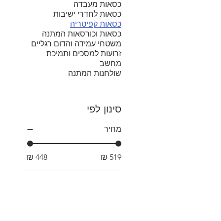
כסאות מעבדה
כסאות לחדרי ישיבות
כסאות קפיטריה
כסאות וכורסאות המתנה
משטחי עמידה והדום רגליים
זרועות למסכים ותמיכת
מחשב
שולחנות המתנה
סינון לפי
מחיר