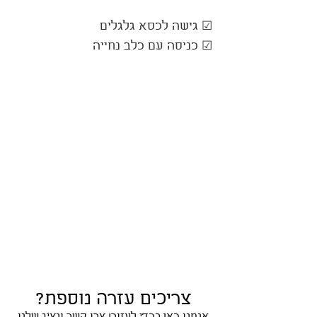
☑ גישה לכסא גלגלים
☑ כניסה עם כלב נחייה
צריכים עזרה נוספת?