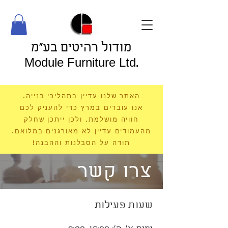
מודול רהיטים בע"מ
Module Furniture Ltd.
האתר שלנו עדיין בתהליכי בנייה.
אנו עובדים במרץ כדי להעניק לכם
חוויה מושלמת, ולכן ייתכן שחלק
מהעמודים עדיין לא מאורגנים במלואם.
תודה על הסבלנות וההבנה!
צרו קשר
שעות פעילות