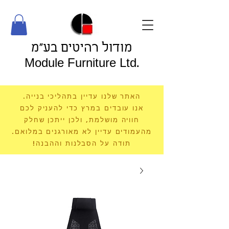
מודול רהיטים בע"מ
Module Furniture Ltd.
האתר שלנו עדיין בתהליכי בנייה.
אנו עובדים במרץ כדי להעניק לכם
חוויה מושלמת, ולכן ייתכן שחלק
מהעמודים עדיין לא מאורגנים במלואם.
תודה על הסבלנות וההבנה!