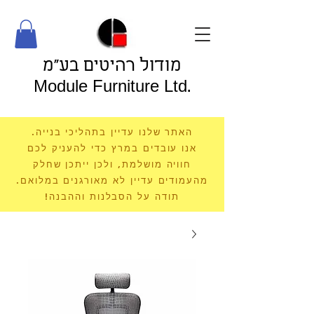
מודול רהיטים בע"מ
Module Furniture Ltd.
האתר שלנו עדיין בתהליכי בנייה.
אנו עובדים במרץ כדי להעניק לכם
חוויה מושלמת, ולכן ייתכן שחלק
מהעמודים עדיין לא מאורגנים במלואם.
תודה על הסבלנות וההבנה!