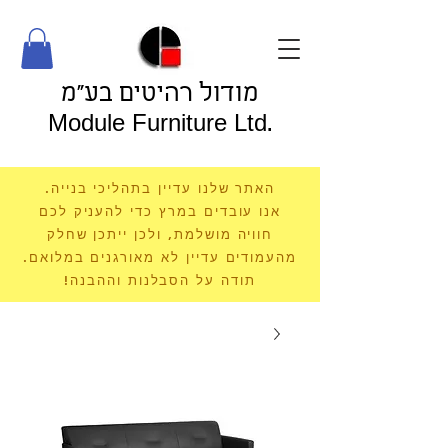
מודול רהיטים בע"מ
Module Furniture Ltd.
האתר שלנו עדיין בתהליכי בנייה.
אנו עובדים במרץ כדי להעניק לכם
חוויה מושלמת, ולכן ייתכן שחלק
מהעמודים עדיין לא מאורגנים במלואם.
תודה על הסבלנות וההבנה!