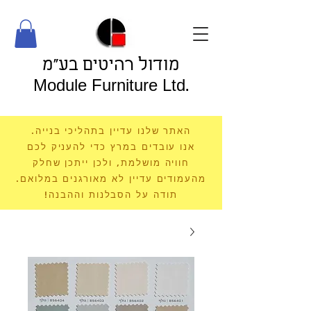
מודול רהיטים בע"מ
Module Furniture Ltd.
האתר שלנו עדיין בתהליכי בנייה.
אנו עובדים במרץ כדי להעניק לכם
חוויה מושלמת, ולכן ייתכן שחלק
מהעמודים עדיין לא מאורגנים במלואם.
תודה על הסבלנות וההבנה!