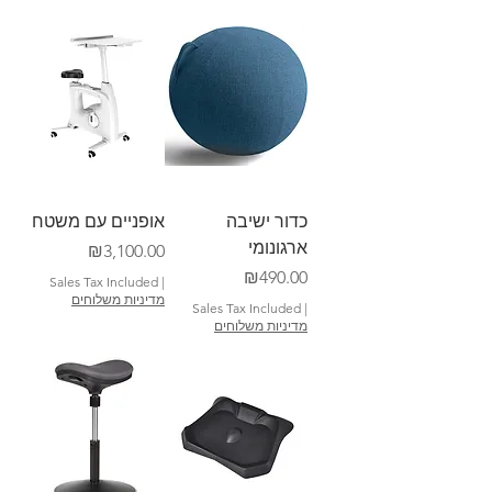
כדור ישיבה
אופניים עם משטח
ארגונומי
Price
₪3,100.00
Price
₪490.00
Sales Tax Included
|
מדיניות משלוחים
Sales Tax Included
|
מדיניות משלוחים