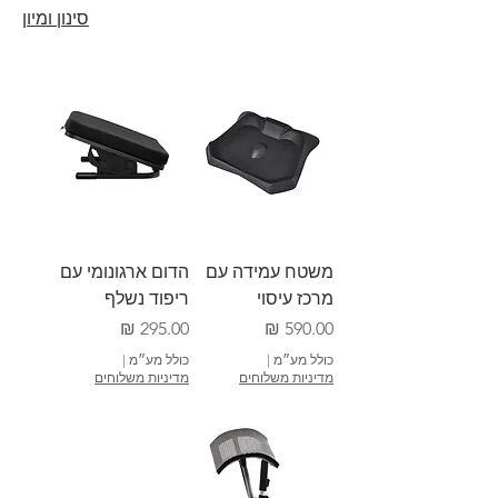
סינון ומיון
משטח עמידה עם
הדום ארגונומי עם
מרכז עיסוי
ריפוד נשלף
מחיר
מחיר
כולל מע״מ
|
כולל מע״מ
|
מדיניות משלוחים
מדיניות משלוחים