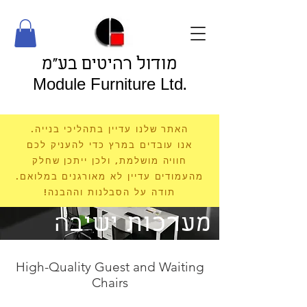
מודול רהיטים בע"מ
Module Furniture Ltd.
האתר שלנו עדיין בתהליכי בנייה.
אנו עובדים במרץ כדי להעניק לכם
חוויה מושלמת, ולכן ייתכן שחלק
מהעמודים עדיין לא מאורגנים במלואם.
תודה על הסבלנות וההבנה!
מערכות ישיבה
High-Quality Guest and Waiting
Chairs