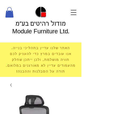
מודול רהיטים בע"מ
Module Furniture Ltd.
האתר שלנו עדיין בתהליכי בנייה.
אנו עובדים במרץ כדי להעניק לכם
חוויה מושלמת, ולכן ייתכן שחלק
מהעמודים עדיין לא מאורגנים במלואם.
תודה על הסבלנות וההבנה!