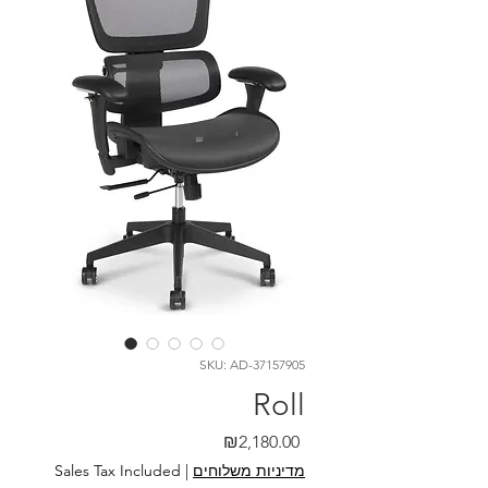
SKU: AD-37157905
Roll
Price
₪2,180.00
מדיניות משלוחים
|
Sales Tax Included