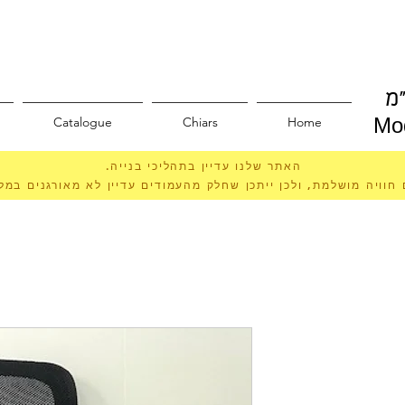
מ
Catalogue
Chiars
Home
Mod
האתר שלנו עדיין בתהליכי בנייה.
 חוויה מושלמת, ולכן ייתכן שחלק מהעמודים עדיין לא מאורגנים במ