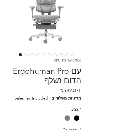
SKU: KS-86707808
Ergohuman Pro עם
הדום נשלף
Price
₪5,490.00
מדיניות משלוחים
|
Sales Tax Included
*
צבע
Quantity
*