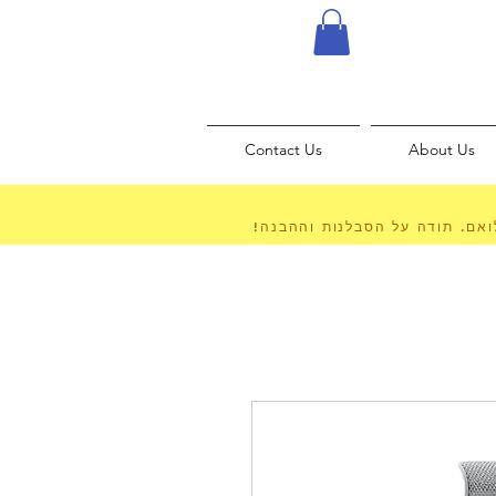
Contact Us
About Us
לואם. תודה על הסבלנות וההבנה!