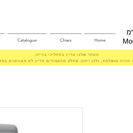
מ
Catalogue
Chiars
Home
Mod
האתר שלנו עדיין בתהליכי בנייה.
 חוויה מושלמת, ולכן ייתכן שחלק מהעמודים עדיין לא מאורגנים במ