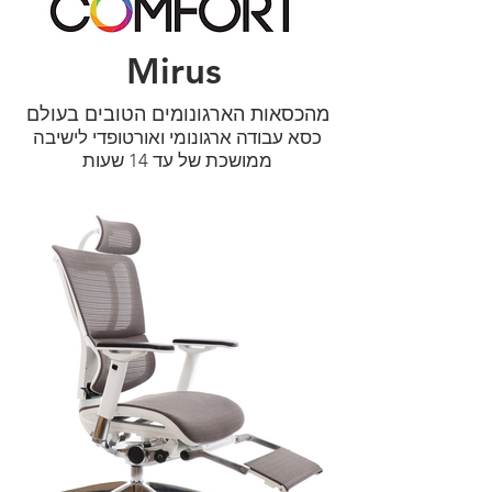
Mirus
מהכסאות הארגונומים הטובים בעולם
כסא עבודה ארגונומי ואורטופדי לישיבה
ממושכת של עד 14 שעות