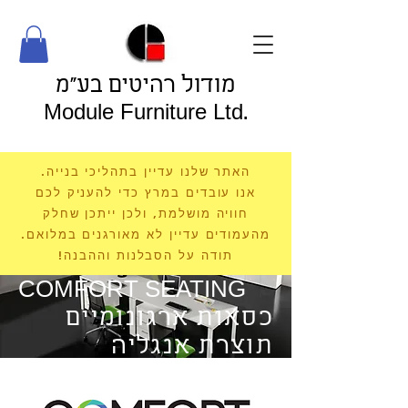
מודול רהיטים בע"מ
Module Furniture Ltd.
האתר שלנו עדיין בתהליכי בנייה.
אנו עובדים במרץ כדי להעניק לכם
חוויה מושלמת, ולכן ייתכן שחלק
מהעמודים עדיין לא מאורגנים במלואם.
תודה על הסבלנות וההבנה!
COMFORT SEATING
כסאות ארגונומיים
תוצרת אנגליה